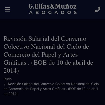
Alternar
navegación
Revisión Salarial del Convenio
Colectivo Nacional del Ciclo de
Comercio del Papel y Artes
Gráficas . (BOE de 10 de abril de
2014)
Inicio
Revisión Salarial del Convenio Colectivo Nacional del Ciclo
de Comercio del Papel y Artes Gráficas . (BOE de 10 de abril
de 2014)