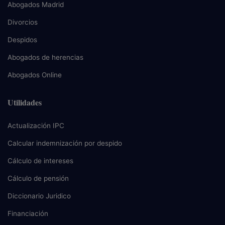
Abogados Madrid
Divorcios
Despidos
Abogados de herencias
Abogados Online
Utilidades
Actualización IPC
Calcular indemnización por despido
Cálculo de intereses
Cálculo de pensión
Diccionario Juridico
Financiación