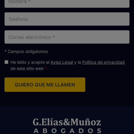
Teléfono
Correo
electrónico
* Campos obligatorios
He leído y acepto el
Aviso Legal
y la
Política de privacidad
de este sitio web
QUIERO QUE ME LLAMEN