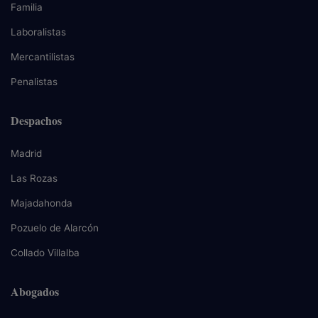
Familia
Laboralistas
Mercantilistas
Penalistas
Despachos
Madrid
Las Rozas
Majadahonda
Pozuelo de Alarcón
Collado Villalba
Abogados