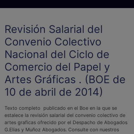
Revisión Salarial del
Convenio Colectivo
Nacional del Ciclo de
Comercio del Papel y
Artes Gráficas . (BOE de
10 de abril de 2014)
Texto completo publicado en el Boe en la que se
estalece la revisión salarial del convenio colectivo de
artes graficas ofrecido por el Despacho de Abogados
G.Elias y Muñoz Abogados. Consulte con nuestros