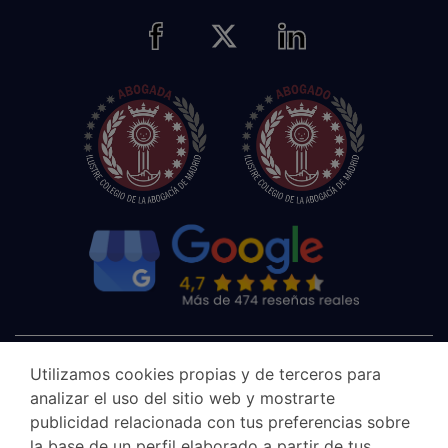
Utilizamos cookies propias y de terceros para
analizar el uso del sitio web y mostrarte
publicidad relacionada con tus preferencias sobre
la base de un perfil elaborado a partir de tus