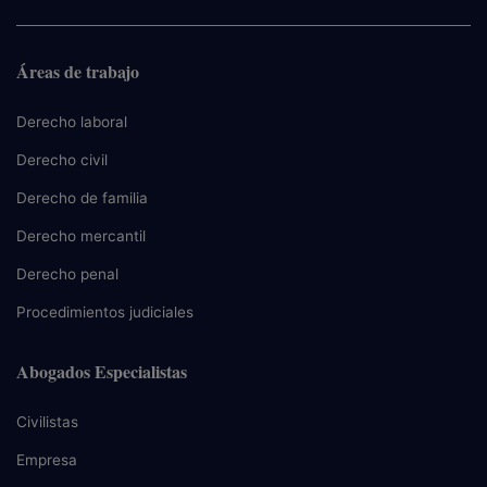
Áreas de trabajo
Derecho laboral
Derecho civil
Derecho de familia
Derecho mercantil
Derecho penal
Procedimientos judiciales
Abogados Especialistas
Civilistas
Empresa