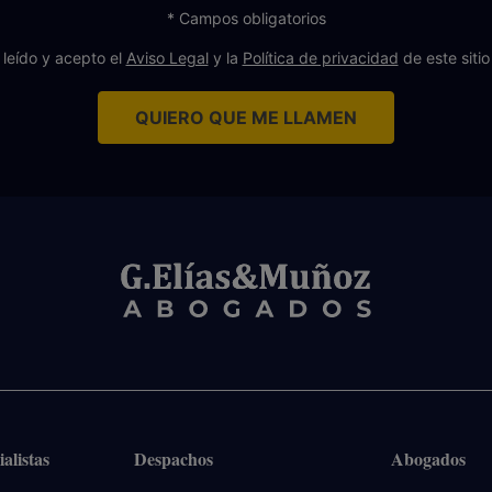
* Campos obligatorios
 leído y acepto el
Aviso Legal
y la
Política de privacidad
de este siti
QUIERO QUE ME LLAMEN
alistas
Despachos
Abogados