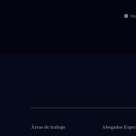
He
Áreas de trabajo
Abogados Especi