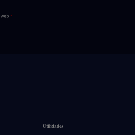
o web
Utilidades