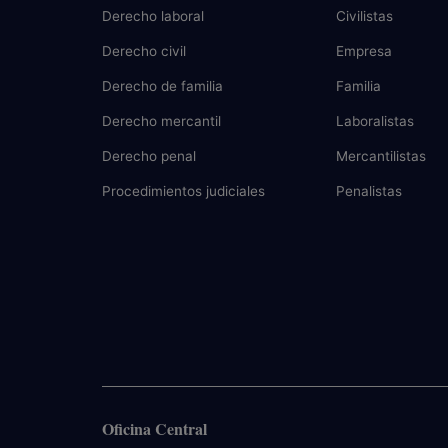
Derecho laboral
Civilistas
Derecho civil
Empresa
Derecho de familia
Familia
Derecho mercantil
Laboralistas
Derecho penal
Mercantilistas
Procedimientos judiciales
Penalistas
Oficina Central