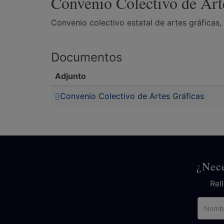
Convenio Colectivo de Art
Convenio colectivo estatal de artes gráficas,
Documentos
Adjunto
Convenio Colectivo de Artes Gráficas
¿Nece
Rel